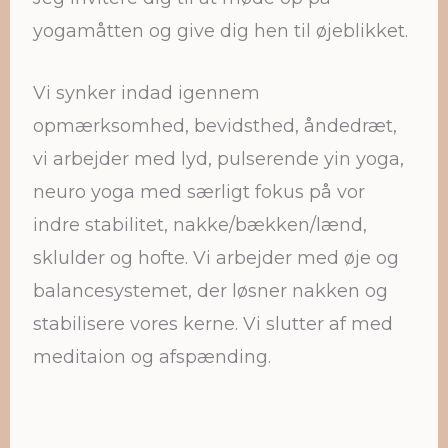
yogamåtten og give dig hen til øjeblikket.
Vi synker indad igennem
opmærksomhed, bevidsthed, åndedræt,
vi arbejder med lyd, pulserende yin yoga,
neuro yoga med særligt fokus på vor
indre stabilitet, nakke/bækken/lænd,
sklulder og hofte. Vi arbejder med øje og
balancesystemet, der løsner nakken og
stabilisere vores kerne. Vi slutter af med
meditaion og afspænding.